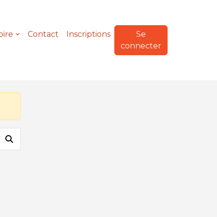
oire
Contact
Inscriptions
Se
connecter