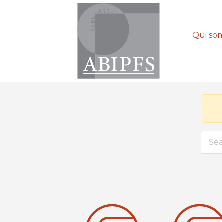
Qui so