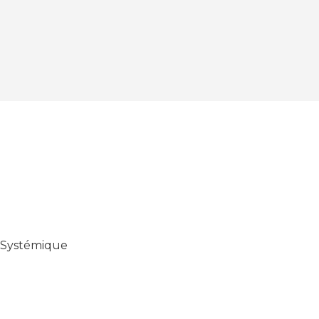
e Systémique