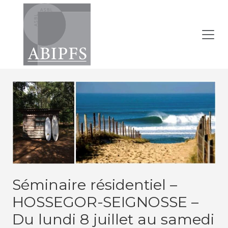
Séminaire résidentiel –
HOSSEGOR-SEIGNOSSE –
Du lundi 8 juillet au samedi