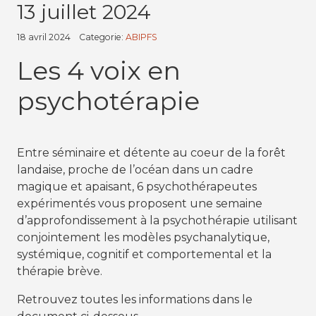
13 juillet 2024
18 avril 2024
Categorie:
ABIPFS
Les 4 voix en
psychotérapie
Entre séminaire et détente au coeur de la forêt
landaise, proche de l’océan dans un cadre
magique et apaisant, 6 psychothérapeutes
expérimentés vous proposent une semaine
d’approfondissement à la psychothérapie utilisant
conjointement les modèles psychanalytique,
systémique, cognitif et comportemental et la
thérapie brève.
Retrouvez toutes les informations dans le