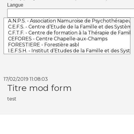
Langue
17/02/2019 11:08:03
Titre mod form
test